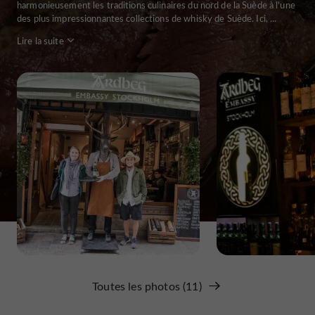
harmonieusement les traditions culinaires du nord de la Suède à l'une
des plus impressionnantes collections de whisky de Suède. Ici, ...
Lire la suite
Toutes les photos (11)