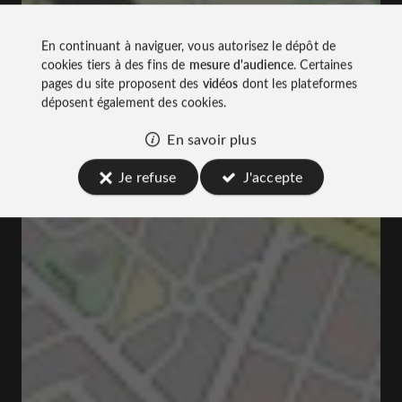
En continuant à naviguer, vous autorisez le dépôt de
cookies tiers à des fins de
mesure d'audience
. Certaines
pages du site proposent des
vidéos
dont les plateformes
déposent également des cookies.
En savoir plus
Je refuse
J'accepte