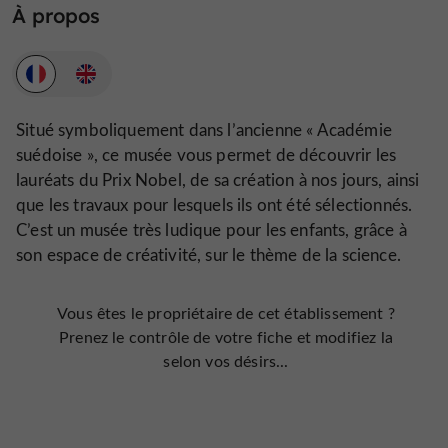
À propos
Situé symboliquement dans l’ancienne « Académie
suédoise », ce musée vous permet de découvrir les
lauréats du Prix Nobel, de sa création à nos jours, ainsi
que les travaux pour lesquels ils ont été sélectionnés.
C’est un musée très ludique pour les enfants, grâce à
son espace de créativité, sur le thème de la science.
Vous êtes le propriétaire de cet établissement ?
Prenez le contrôle de votre fiche et modifiez la
selon vos désirs...