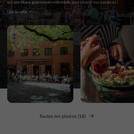
est une étape gourmande essentielle pour réussir vos vacances !
Lire la suite
Toutes les photos (18)