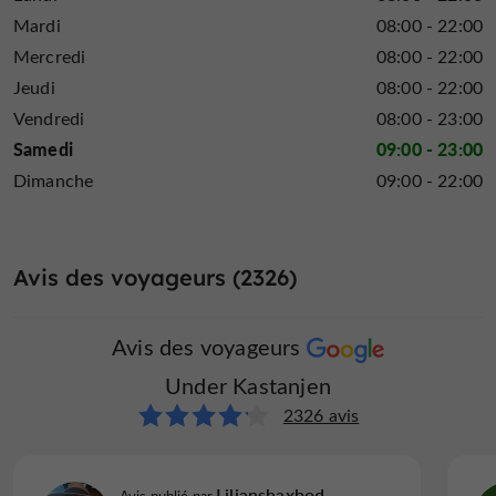
Mardi
08:00 - 22:00
Mercredi
08:00 - 22:00
Jeudi
08:00 - 22:00
Vendredi
08:00 - 23:00
Samedi
09:00 - 23:00
Dimanche
09:00 - 22:00
Avis des voyageurs (2326)
Avis des voyageurs
Under Kastanjen
2326 avis
Liljanshaxbod
Avis publié par