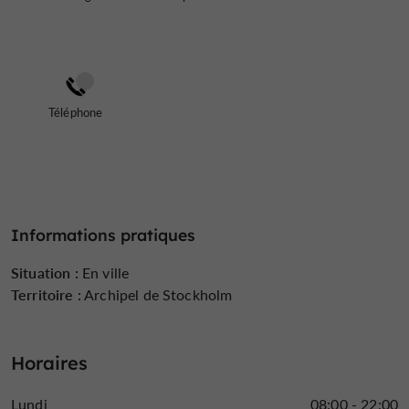
Téléphone
Informations pratiques
Situation :
En ville
Territoire :
Archipel de Stockholm
Horaires
Lundi
08:00 - 22:00