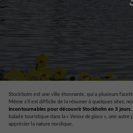
Stockholm est une ville étonnante, qui a plusieurs face
Même s’il est difficile de la résumer à quelques sites, 
incontournables pour découvrir Stockholm en 3 jours.
balade touristique dans la «
Venise de glace
», une autre 
apprécier la nature nordique.