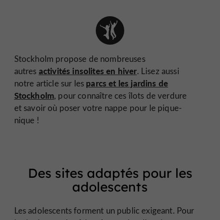
Stockholm propose de nombreuses
activités insolites en hiver
autres
. Lisez aussi
parcs et les jardins de
notre article sur les
Stockholm
, pour connaître ces îlots de verdure
et savoir où poser votre nappe pour le pique-
nique !
Des sites adaptés pour les
adolescents
Les adolescents forment un public exigeant. Pour