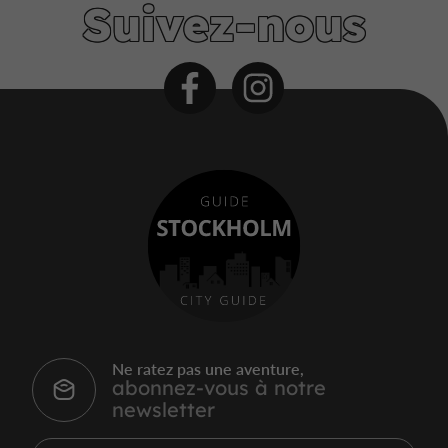
Suivez-nous
Ne ratez pas une aventure,
abonnez-vous à notre
newsletter