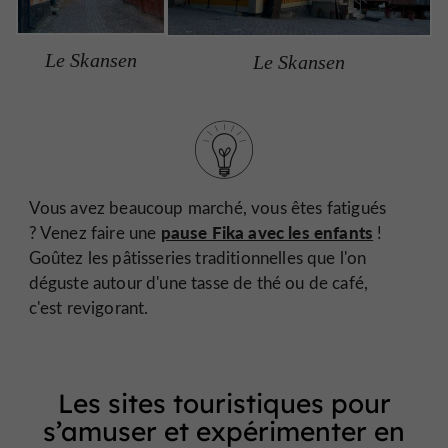
Le Skansen
Le Skansen
Vous avez beaucoup marché, vous êtes fatigués
pause Fika avec les enfants
? Venez faire une
!
Goûtez les pâtisseries traditionnelles que l'on
déguste autour d'une tasse de thé ou de café,
c'est revigorant.
Les sites touristiques pour
s’amuser et expérimenter en