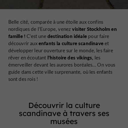
Belle cité, comparée à une étoile aux confins
visiter Stockholm en
nordiques de l’Europe, venez
famille !
destination idéale
C’est une
pour faire
enfants
la culture scandinave
découvrir aux
et
développer leur ouverture sur le monde, les faire
l’histoire des vikings,
rêver en écoutant
les
émerveiller devant les aurores boréales… On vous
guide dans cette ville surprenante, où les enfants
sont des rois !
Découvrir la culture
scandinave à travers ses
musées