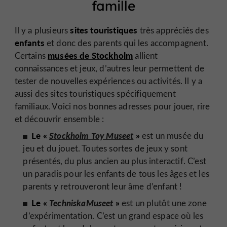
famille
sites touristiques
Il y a plusieurs
très appréciés des
enfants
et donc des parents qui les accompagnent.
musées de Stockholm
Certains
allient
connaissances et jeux, d’autres leur permettent de
tester de nouvelles expériences ou activités. Il y a
aussi des sites touristiques spécifiquement
familiaux. Voici nos bonnes adresses pour jouer, rire
et découvrir ensemble :
Le «
Stockholm Toy Museet
»
est un musée du
jeu et du jouet. Toutes sortes de jeux y sont
présentés, du plus ancien au plus interactif. C’est
un paradis pour les enfants de tous les âges et les
parents y retrouveront leur âme d’enfant !
Le «
TechniskaMuseet
»
est un plutôt une zone
d’expérimentation. C’est un grand espace où les