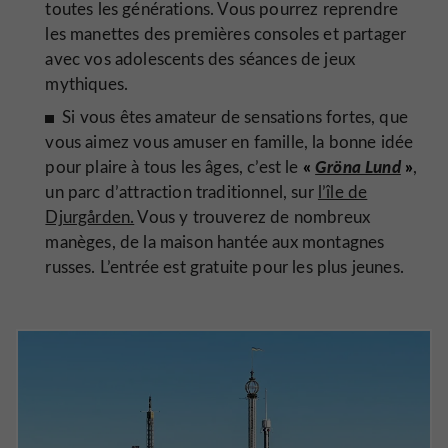
toutes les générations. Vous pourrez reprendre
les manettes des premières consoles et partager
avec vos adolescents des séances de jeux
mythiques.
Si vous êtes amateur de sensations fortes, que
vous aimez vous amuser en famille, la bonne idée
«
Gröna Lund
»
pour plaire à tous les âges, c’est le
,
un parc d’attraction traditionnel, sur
l’île de
Djurgården.
Vous y trouverez de nombreux
manèges, de la maison hantée aux montagnes
russes. L’entrée est gratuite pour les plus jeunes.