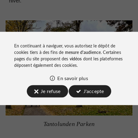
hiver.
En continuant à naviguer, vous autorisez le dépôt de
cookies tiers à des fins de
mesure d'audience
. Certaines
pages du site proposent des
vidéos
dont les plateformes
déposent également des cookies.
En savoir plus
Je refuse
J'accepte
Tantolunden Parken