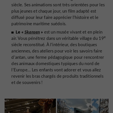
siècle. Ses animations sont très orientées pour les
plus jeunes et chaque jour, un film adapté est
diffusé pour leur faire apprécier l’histoire et le
patrimoine maritime suédois.
Le «
Skansen
»
est un musée vivant et en plein
e
air. Vous pénétrez dans un véritable village du 19
siècle reconstitué. À l’intérieur, des boutiques
anciennes, des ateliers pour voir les savoirs faire
d’antan, une ferme pédagogique pour rencontrer
des animaux domestiques typiques du nord de
l’Europe… Les enfants vont adorer et vous allez
revenir les bras chargés de produits traditionnels
et de souvenirs !