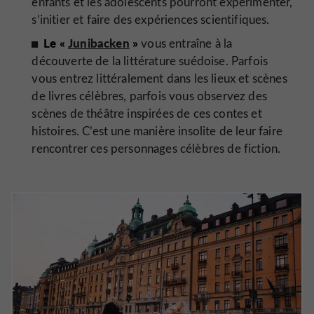
enfants et les adolescents pourront expérimenter,
s’initier et faire des expériences scientifiques.
Le «
Junibacken
»
vous entraîne à la
découverte de la littérature suédoise. Parfois
vous entrez littéralement dans les lieux et scènes
de livres célèbres, parfois vous observez des
scènes de théâtre inspirées de ces contes et
histoires. C’est une manière insolite de leur faire
rencontrer ces personnages célèbres de fiction.