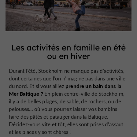
Les activités en famille en été
ou en hiver
Durant l’été, Stockholm ne manque pas d’activités,
dont certaines que l’on n’imagine pas dans une ville
prendre un bain dans la
du nord. Et si vous alliez
Mer Baltique ?
En plein centre-ville de Stockholm,
il y a de belles plages, de sable, de rochers, ou de
pelouses… où vous pourrez laisser vos bambins
faire des pâtés et patauger dans la Baltique.
Décidez-vous vite et tôt, elles sont prises d’assaut
et les places y sont chères !