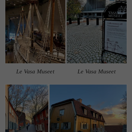
Le Vasa Museet
Le Vasa Museet