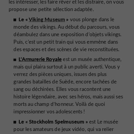
les intéresser, les faire rêver et les distraire, on vous
propose une petite sélection adaptée.
Le «
Viking Museum
»
vous plonge dans le
monde des vikings. Au début du parcours, vous
déambulez dans une exposition d’objets vikings.
Puis, c’est un petit train qui vous emmène dans
des espaces et des scènes de vie reconstituées.
L’Armurerie Royale
est un musée authentique,
mais qui plaira surtout à un public averti. Vous y
verrez des pièces uniques, issues des plus
grandes batailles de Suède, encore tachées de
sang ou déchirées. Elles vous racontent une
histoire légendaire, avec ses héros, mais aussi ses
morts au champ d’honneur. Voilà de quoi
impressionner vos adolescents !
Le « Stockholm Spelmuseum »
est Le musée
pour les amateurs de jeux vidéo, qui va relier