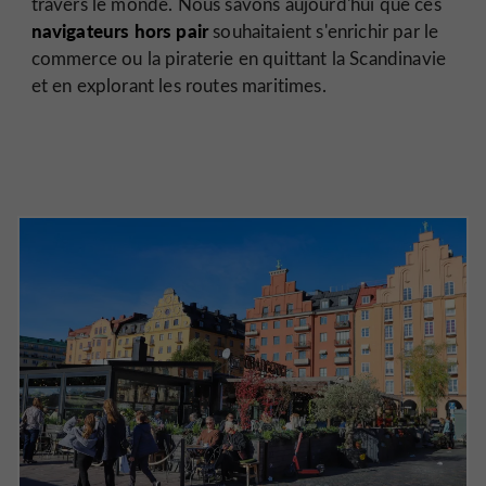
travers le monde. Nous savons aujourd'hui que ces
navigateurs hors pair
souhaitaient s'enrichir par le
commerce ou la piraterie en quittant la Scandinavie
et en explorant les routes maritimes.