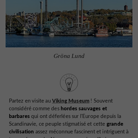
Gröna Lund
Viking Museum
Partez en visite au
! Souvent
hordes sauvages et
considéré comme des
barbares
qui ont déferlées sur l'Europe depuis la
grande
Scandinavie, ce peuple stigmatisé et cette
civilisation
assez méconnue fascinent et intriguent à