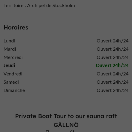
Territoire :
Archipel de Stockholm
Horaires
Lundi
Ouvert 24h/24
Mardi
Ouvert 24h/24
Mercredi
Ouvert 24h/24
Jeudi
Ouvert 24h/24
Vendredi
Ouvert 24h/24
Samedi
Ouvert 24h/24
Dimanche
Ouvert 24h/24
Private Boat Tour to our sauna raft
GÄLLNÖ