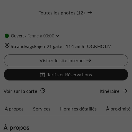
Toutes les photos (12)
Ouvert
Ferme à 00:00
Strandvägskajen 21 gate i 114 56 STOCKHOLM
Visiter le site Internet
Tarifs et Réservations
Voir sur la carte
Itinéraire
À propos
Services
Horaires détaillés
À proximité
À propos