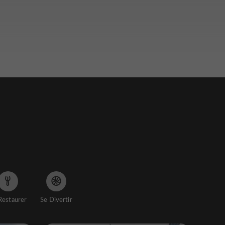
Restaurer
Se Divertir