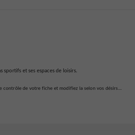
 sportifs et ses espaces de loisirs.
 contrôle de votre fiche et modifiez la selon vos désirs...