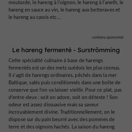
moutarde, le hareng à l'oignon, le hareng à l'aneth, le
hareng en sauce au vin, le hareng aux betteraves et
le hareng au cassis etc…
contenu sponsorisé
Le hareng fermenté - Surströmming
Cette spécialité culinaire à base de harengs
fermentés est un des mets suédois les plus connus.
Il s’agit de harengs ordinaires, pêchés dans la mer
Baltique, salés puis conditionnés dans une boîte de
conserve que l'on va laisser vieillir. Pour ce plat, pas
d’entre-deux : soit on adore, soit on déteste ! Son
odeur est assez dissuasive mais sa saveur
incroyablement divine. Traditionnellement, on le
dispose sur du pain beurré avec des pommes de
terre et des oignons hachés. La saison du hareng