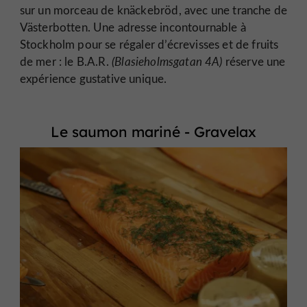
sur un morceau de knäckebröd, avec une tranche de
Västerbotten. Une adresse incontournable à
Stockholm pour se régaler d’écrevisses et de fruits
de mer : le B.A.R.
(Blasieholmsgatan 4A)
réserve une
expérience gustative unique.
Le saumon mariné - Gravelax