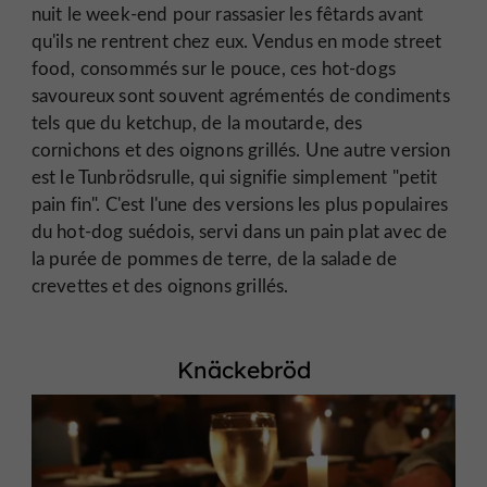
nuit le week-end pour rassasier les fêtards avant
qu'ils ne rentrent chez eux. Vendus en mode street
food, consommés sur le pouce, ces hot-dogs
savoureux sont souvent agrémentés de condiments
tels que du ketchup, de la moutarde, des
cornichons et des oignons grillés. Une autre version
est le Tunbrödsrulle, qui signifie simplement "petit
pain fin". C'est l'une des versions les plus populaires
du hot-dog suédois, servi dans un pain plat avec de
la purée de pommes de terre, de la salade de
crevettes et des oignons grillés.
Knäckebröd