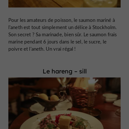
Pour les amateurs de poisson, le saumon mariné à
l'aneth est tout simplement un délice à Stockholm.
Son secret ? Sa marinade, bien sûr. Le saumon frais
marine pendant 6 jours dans le sel, le sucre, le
poivre et l'aneth. Un vrai régal !
Le hareng – sill