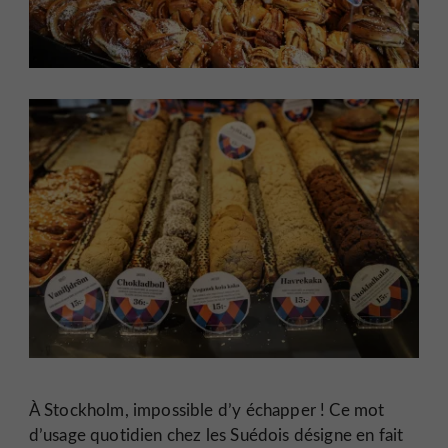
À Stockholm, impossible d’y échapper ! Ce mot
d’usage quotidien chez les Suédois désigne en fait