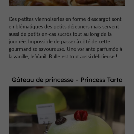
Ces petites viennoiseries en forme d’escargot sont
emblématiques des petits déjeuners mais servent
aussi de petits en-cas sucrés tout au long de la
journée. Impossible de passer à côté de cette
gourmandise savoureuse. Une variante parfumée à
la vanille, le Vanilj Bulle est tout aussi délicieuse !
Gâteau de princesse – Princess Tarta