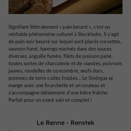
Signifiant littéralement « pain beurré », c’est un
véritable phénomène culturel à Stockholm. Il s’agit
de pain noir beurré sur lequel sont placés crevettes,
saumon fumé, harengs marinés dans des sauces
diverses, anguille fumée, filets de poisson pané,
toutes sortes de charcuterie et de viandes, poivrons
jaunes, rondelles de concombre, œufs durs,
pommes de terre cuites froides… Le Smörgas se
mange avec une fourchette et un couteau et
s’accompagne idéalement d’une bière fraîche.
Parfait pour un snack sain et complet !
Le Renne - Renstek