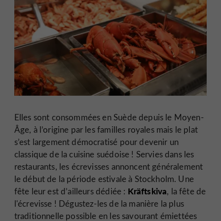
Elles sont consommées en Suède depuis le Moyen-
Âge, à l’origine par les familles royales mais le plat
s’est largement démocratisé pour devenir un
classique de la cuisine suédoise ! Servies dans les
restaurants, les écrevisses annoncent généralement
le début de la période estivale à Stockholm. Une
Kräftskiva
fête leur est d’ailleurs dédiée :
, la fête de
l'écrevisse ! Dégustez-les de la manière la plus
traditionnelle possible en les savourant émiettées