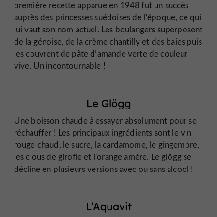
première recette apparue en 1948 fut un succès
auprès des princesses suédoises de l'époque, ce qui
lui vaut son nom actuel. Les boulangers superposent
de la génoise, de la crème chantilly et des baies puis
les couvrent de pâte d’amande verte de couleur
vive. Un incontournable !
Le Glögg
Une boisson chaude à essayer absolument pour se
réchauffer ! Les principaux ingrédients sont le vin
rouge chaud, le sucre, la cardamome, le gingembre,
les clous de girofle et l'orange amère. Le glögg se
décline en plusieurs versions avec ou sans alcool !
L’Aquavit