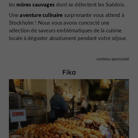
mûres sauvages
les
dont se délectent les Suédois.
aventure culinaire
Une
surprenante vous attend à
Stockholm ! Nous vous avons concocté une
sélection de saveurs emblématiques de la cuisine
locale à déguster absolument pendant votre séjour.
contenu sponsorisé
Fika