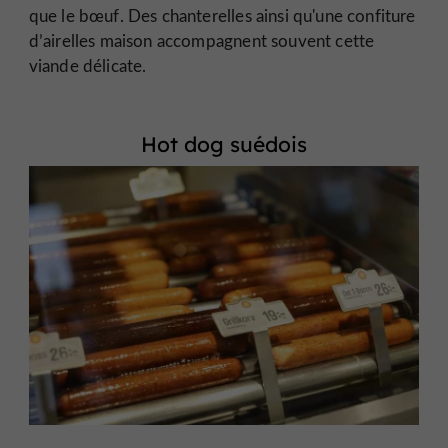
que le bœuf. Des chanterelles ainsi qu'une confiture
d’airelles maison accompagnent souvent cette
viande délicate.
Hot dog suédois