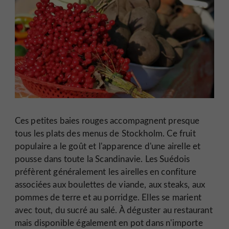
Ces petites baies rouges accompagnent presque
tous les plats des menus de Stockholm. Ce fruit
populaire a le goût et l'apparence d'une airelle et
pousse dans toute la Scandinavie. Les Suédois
préfèrent généralement les airelles en confiture
associées aux boulettes de viande, aux steaks, aux
pommes de terre et au porridge. Elles se marient
avec tout, du sucré au salé. À déguster au restaurant
mais disponible également en pot dans n'importe