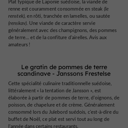
Plat typique de Laponie suédoise, la viande de
renne est couramment consommée en steak
(le
renstek),
en rôti, tranchée en lamelles, ou sautée
(renskav).
Une viande de caractère servie
généralement avec des champignons, des pommes
de terre… et de la confiture d'airelles. Avis aux
amateurs !
Le gratin de pommes de terre
scandinave - Janssons Frestelse
Cette spécialité culinaire traditionnelle suédoise,
littéralement « la tentation de Jansson », est
élaborée à partir de pommes de terre, d’oignons, de
poisson, de chapelure et de crème. Généralement
consommé lors du
Julebord suédois
, c'est-à-dire du
buffet de Noël, ce plat est servi tout au long de
l’année dans certains restaurants.