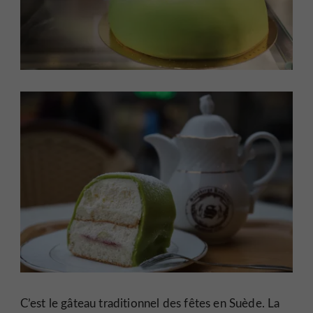
C’est le gâteau traditionnel des fêtes en Suède. La