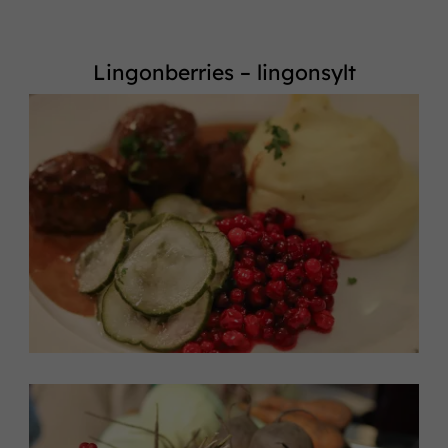
Lingonberries – lingonsylt