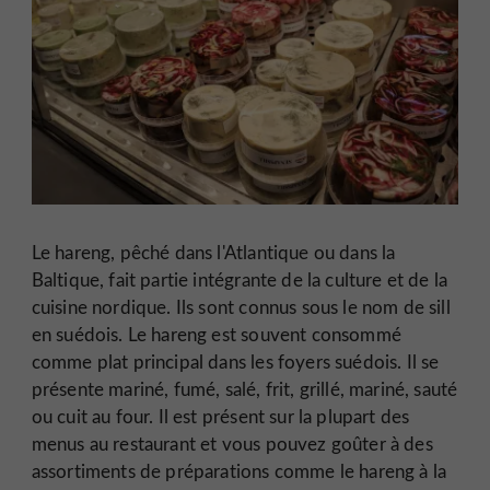
Le hareng, pêché dans l'Atlantique ou dans la
Baltique, fait partie intégrante de la culture et de la
cuisine nordique. Ils sont connus sous le nom de sill
en suédois. Le hareng est souvent consommé
comme plat principal dans les foyers suédois. Il se
présente mariné, fumé, salé, frit, grillé, mariné, sauté
ou cuit au four. Il est présent sur la plupart des
menus au restaurant et vous pouvez goûter à des
assortiments de préparations comme le hareng à la