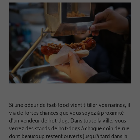
Si une odeur de fast-food vient titiller vos narines, il
y a de fortes chances que vous soyez à proximité
d’un vendeur de hot-dog. Dans toute la ville, vous
verrez des stands de hot-dogs à chaque coin de rue,
dont beaucoup restent ouverts jusqu'à tard dans la