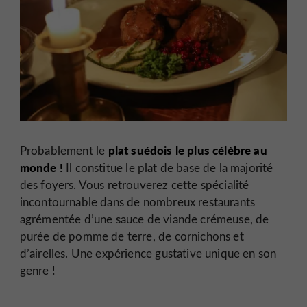
plat suédois le plus célèbre au
Probablement le
monde !
Il constitue le plat de base de la majorité
des foyers. Vous retrouverez cette spécialité
incontournable dans de nombreux restaurants
agrémentée d’une sauce de viande crémeuse, de
purée de pomme de terre, de cornichons et
d’airelles. Une expérience gustative unique en son
genre !