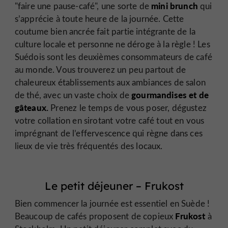
mini brunch
"faire une pause-café", une sorte de
qui
s’apprécie à toute heure de la journée. Cette
coutume bien ancrée fait partie intégrante de la
culture locale et personne ne déroge à la règle ! Les
Suédois sont les deuxièmes consommateurs de café
au monde. Vous trouverez un peu partout de
chaleureux établissements aux ambiances de salon
gourmandises et de
de thé, avec un vaste choix de
gâteaux.
Prenez le temps de vous poser, dégustez
votre collation en sirotant votre café tout en vous
imprégnant de l’effervescence qui règne dans ces
lieux de vie très fréquentés des locaux.
Le petit déjeuner – Frukost
Bien commencer la journée est essentiel en Suède !
Frukost
Beaucoup de cafés proposent de copieux
à