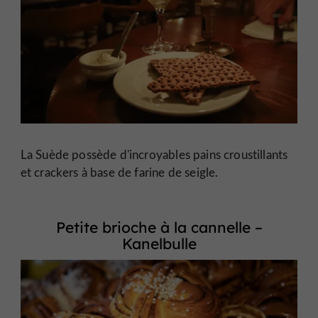
La Suède possède d'incroyables pains croustillants
et crackers à base de farine de seigle.
Petite brioche à la cannelle –
Kanelbulle