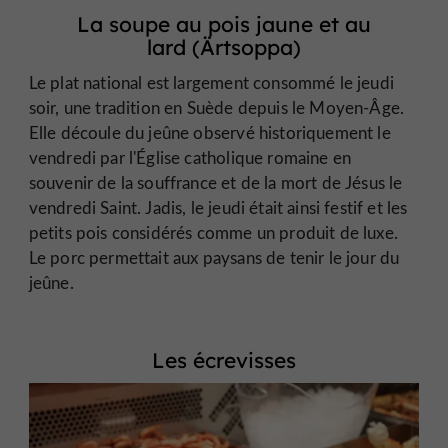
La soupe au pois jaune et au
lard (Ärtsoppa)
Le plat national est largement consommé le jeudi
soir, une tradition en Suède depuis le Moyen-Âge.
Elle découle du jeûne observé historiquement le
vendredi par l'Église catholique romaine en
souvenir de la souffrance et de la mort de Jésus le
vendredi Saint. Jadis, le jeudi était ainsi festif et les
petits pois considérés comme un produit de luxe.
Le porc permettait aux paysans de tenir le jour du
jeûne.
Les écrevisses