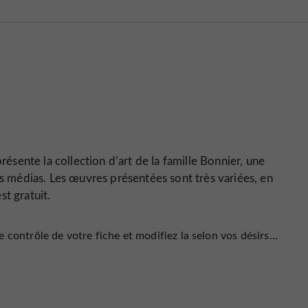
résente la collection d’art de la famille Bonnier, une
es médias. Les œuvres présentées sont très variées, en
t gratuit.
 contrôle de votre fiche et modifiez la selon vos désirs...