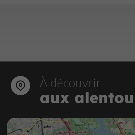
À découvrir
aux alentou