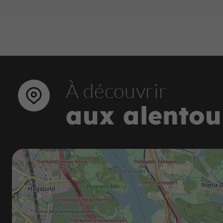
À découvrir
aux alentou