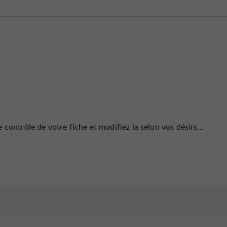
 contrôle de votre fiche et modifiez la selon vos désirs...